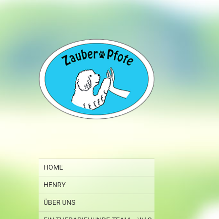
HOME
HENRY
ÜBER UNS