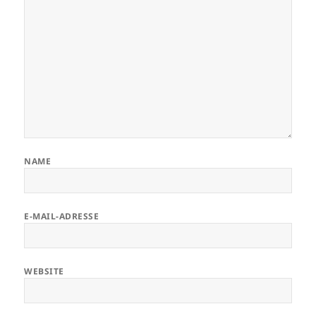
NAME
E-MAIL-ADRESSE
WEBSITE